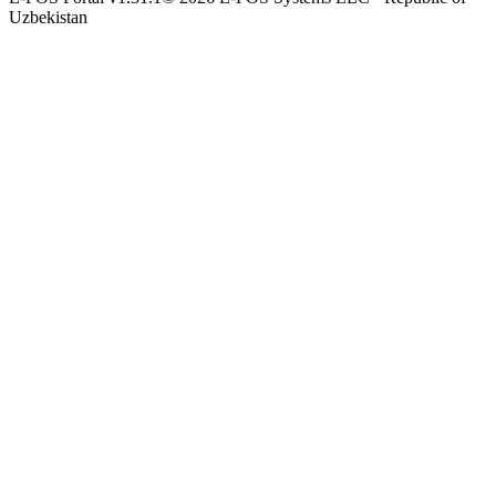
Uzbekistan